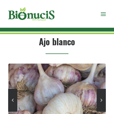
Ajo blanco