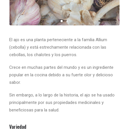
El ajo es una planta perteneciente a la familia Allium
(cebolla) y está estrechamente relacionada con las
cebollas, los chalotes y los puerros.
Crece en muchas partes del mundo y es un ingrediente
popular en la cocina debido a su fuerte olor y delicioso
sabor.
Sin embargo, a lo largo de la historia, el ajo se ha usado
principalmente por sus propiedades medicinales y
beneficiosas para la salud.
Variedad