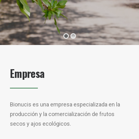
Empresa
Bionucis es una empresa especializada en la
producción y la comercialización de frutos
secos y ajos ecológicos.