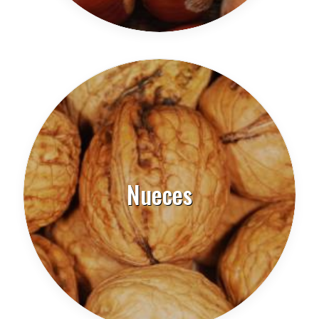
Nueces