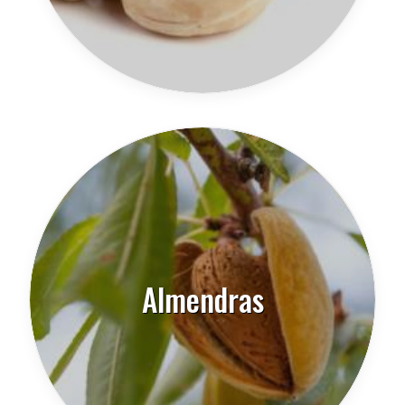
Almendras