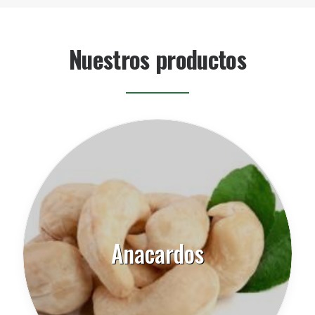
Nuestros productos
Anacardos