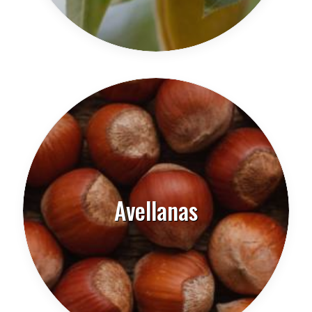
Avellanas