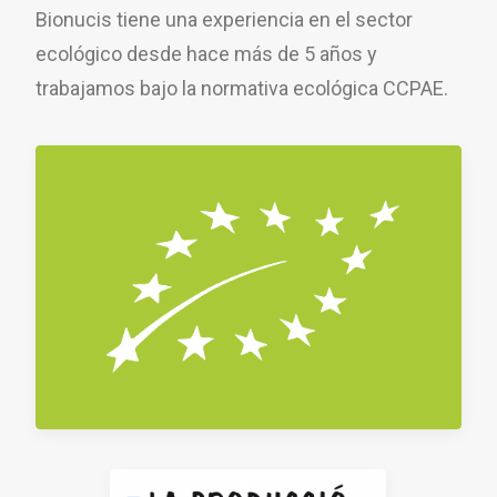
Bionucis tiene una experiencia en el sector
ecológico desde hace más de 5 años y
trabajamos bajo la normativa ecológica CCPAE.