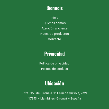
Bionucis
Inicio
Quiénes somos
Atención al cliente
Nuestros productos
Contacto
Privacidad
Política de privacidad
Política de cookies
Ubicación
Ctra. C65 de Girona a St. Feliu de Guíxols, km9
17243 – Llambilles (Girona) – España