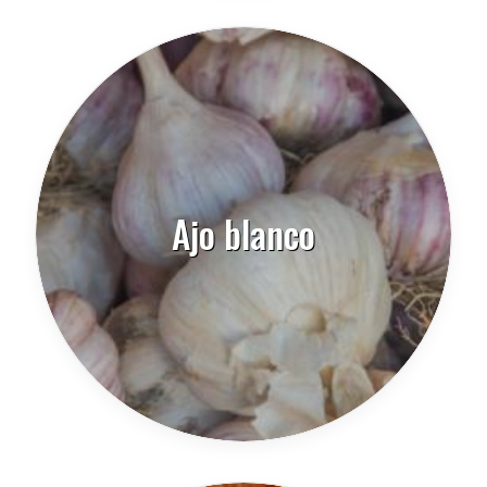
Ajo blanco