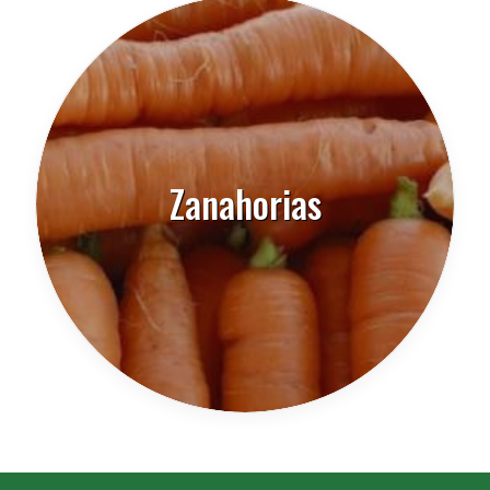
Zanahorias