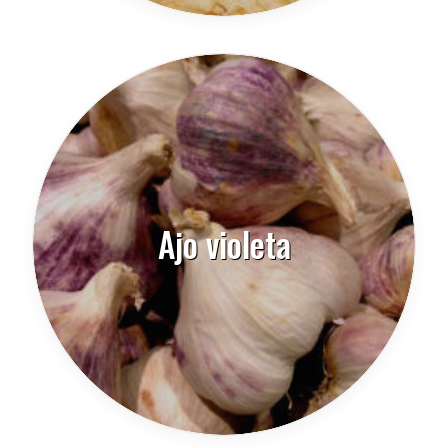
Ajo violeta