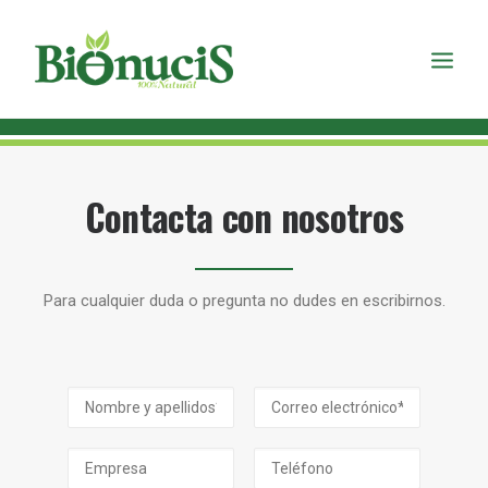
Contacta con nosotros
Para cualquier duda o pregunta no dudes en escribirnos.