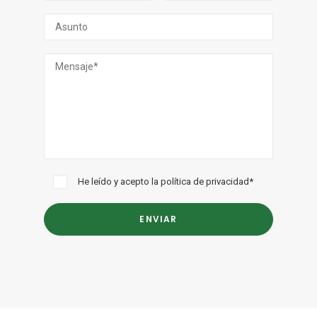
He leído y acepto la
política de privacidad
*